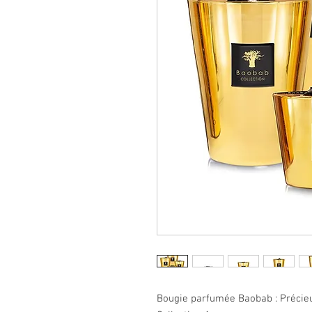
Bougie parfumée Baobab : Précieu