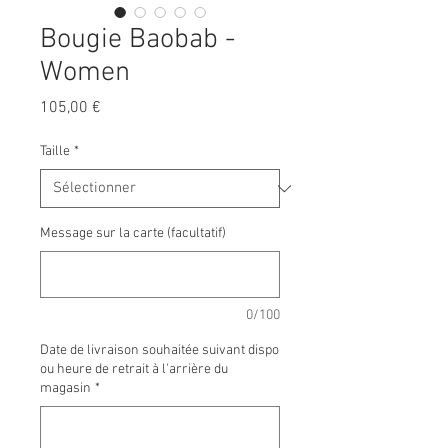
Bougie Baobab -
Women
Prix
105,00 €
Taille
*
Message sur la carte (facultatif)
0/100
Date de livraison souhaitée suivant dispo
ou heure de retrait à l'arrière du
magasin
*